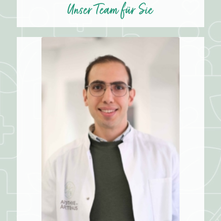
Unser Team für Sie