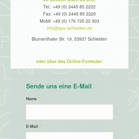
Tel.: +49 (0) 2445 85 2222
Fax: +49 (0) 2445 85 2220
Mobil: +49 (0) 176 725 22 903
info@apo-schleiden.de
Blumenthaler Str. 19, 53937 Schleiden
oder über das Online-Formular:
Sende uns eine E-Mail
Name
*
E-Mail
*