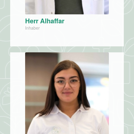
Herr Alhaffar
Inhaber