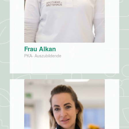
Frau Alkan
PKA- Auszubildende