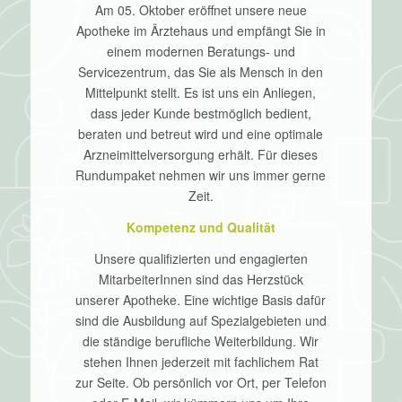
Am 05. Oktober eröffnet unsere neue
Apotheke im Ärztehaus und empfängt Sie in
einem modernen Beratungs- und
Servicezentrum, das Sie als Mensch in den
Mittelpunkt stellt. Es ist uns ein Anliegen,
dass jeder Kunde bestmöglich bedient,
beraten und betreut wird und eine optimale
Arzneimittelversorgung erhält. Für dieses
Rundumpaket nehmen wir uns immer gerne
Zeit.
Kompetenz und Qualität
Unsere qualifizierten und engagierten
MitarbeiterInnen sind das Herzstück
unserer Apotheke. Eine wichtige Basis dafür
sind die Ausbildung auf Spezialgebieten und
die ständige berufliche Weiterbildung. Wir
stehen Ihnen jederzeit mit fachlichem Rat
zur Seite. Ob persönlich vor Ort, per Telefon