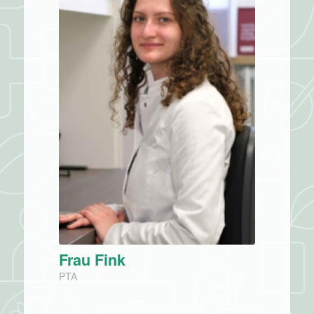
Frau Fink
PTA