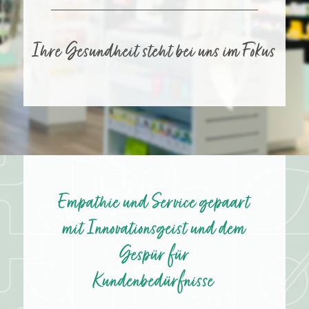
Ihre Gesundheit steht bei uns im Fokus
Empathie und Service gepaart
mit Innovationsgeist und dem
Gespür für
Kundenbedürfnisse