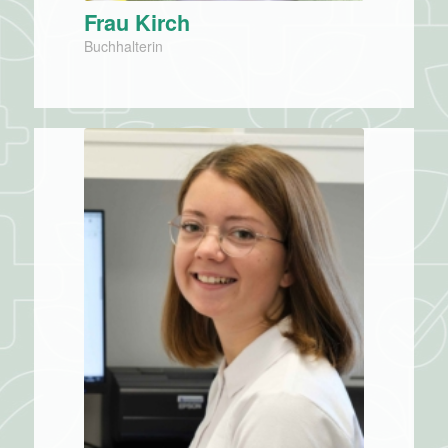
Frau Kirch
Buchhalterin