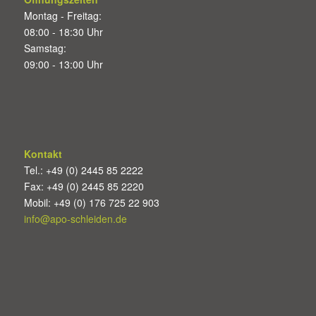
Montag - Freitag:
08:00 - 18:30 Uhr
Samstag:
09:00 - 13:00 Uhr
Kontakt
Tel.: +49 (0) 2445 85 2222
Fax: +49 (0) 2445 85 2220
Mobil: +49 (0) 176 725 22 903
info@apo-schleiden.de